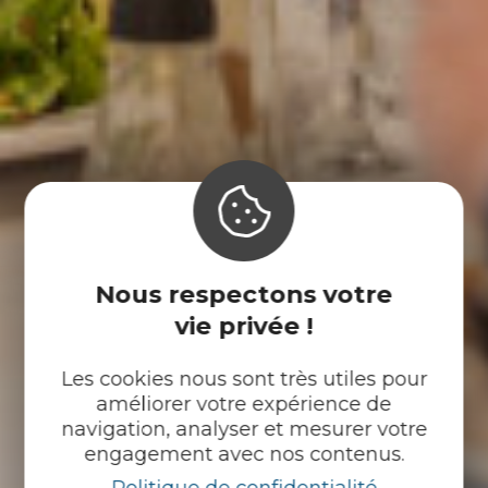
Nous respectons votre
vie privée !
Les cookies nous sont très utiles pour
améliorer votre expérience de
navigation, analyser et mesurer votre
engagement avec nos contenus.