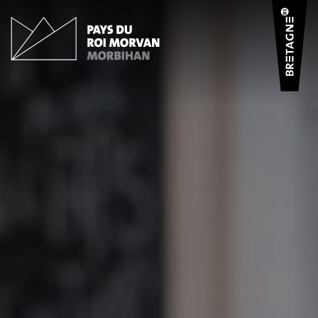
Panneau de gestion des cookies