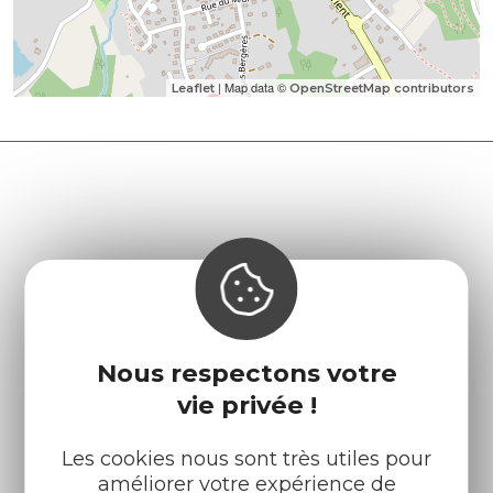
| Map data ©
Leaflet
OpenStreetMap contributors
Nous respectons votre
vie privée !
Les cookies nous sont très utiles pour
améliorer votre expérience de