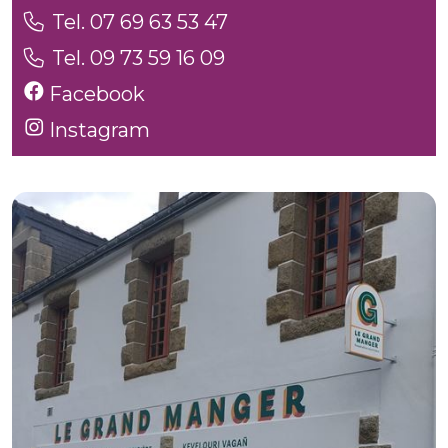
Tel. 07 69 63 53 47
Tel. 09 73 59 16 09
Facebook
Instagram