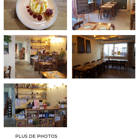
PLUS DE PHOTOS