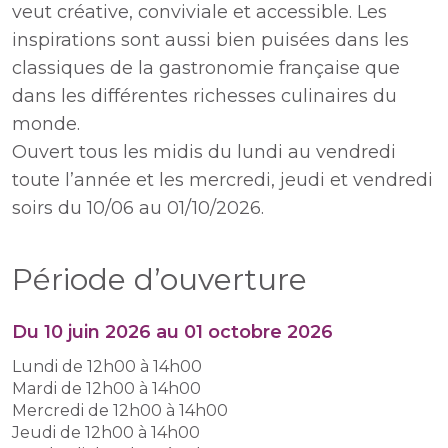
veut créative, conviviale et accessible. Les
inspirations sont aussi bien puisées dans les
classiques de la gastronomie française que
dans les différentes richesses culinaires du
monde.
Ouvert tous les midis du lundi au vendredi
toute l’année et les mercredi, jeudi et vendredi
soirs du 10/06 au 01/10/2026.
Période d’ouverture
Du 10 juin 2026 au 01 octobre 2026
Lundi de 12h00 à 14h00
Mardi de 12h00 à 14h00
Mercredi de 12h00 à 14h00
Jeudi de 12h00 à 14h00