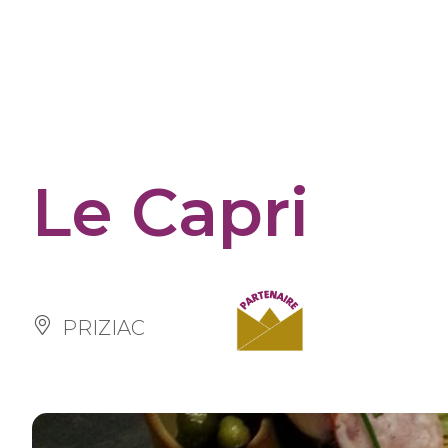
Panneau de gestion des cookies
Le Capri
PRIZIAC