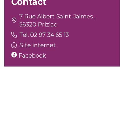
Contact
7 Rue Albert Saint-Jalmes ,
56320 Priziac
Tel. 02 97 34 65 13
Site internet
Facebook