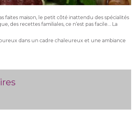
 faites maison, le petit côté inattendu des spécialités
e, des recettes familiales, ce n’est pas facile… La
avoureux dans un cadre chaleureux et une ambiance
ires