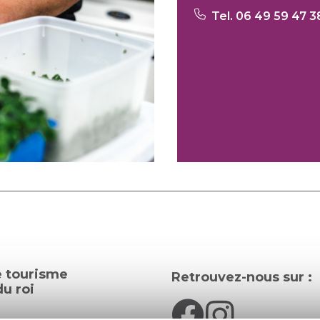
Tel. 06 49 59 47 3
e tourisme
Retrouvez-nous sur :
u roi