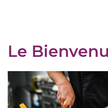
Panneau de gestion des cookies
Le Bienven