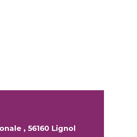
onale , 56160 Lignol