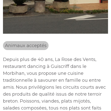
Animaux acceptés
Depuis plus de 40 ans, La Rose des Vents,
restaurant dancing à Guiscriff dans le
Morbihan, vous propose une cuisine
traditionnelle à savourer en famille ou entre
amis. Nous privilégions les circuits courts avec
des produits de qualité issus de notre terroir
breton. Poissons, viandes, plats mijotés,
salades composées, tous nos plats sont faits