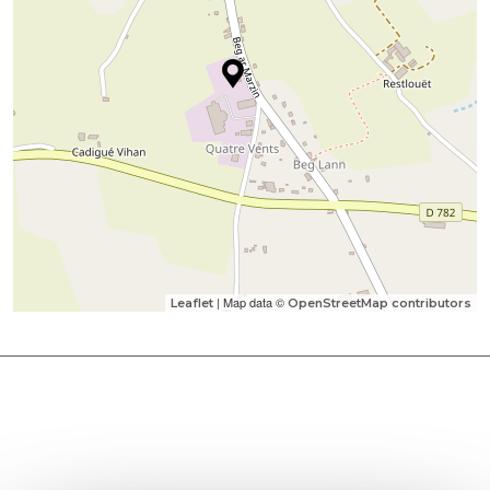
| Map data ©
Leaflet
OpenStreetMap contributors