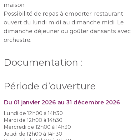
maison.
Possibilité de repas à emporter. restaurant
ouvert du lundi midi au dimanche midi. Le
dimanche déjeuner ou goûter dansants avec
orchestre.
Documentation :
Période d’ouverture
Du 01 janvier 2026 au 31 décembre 2026
Lundi de 12h00 à 14h30
Mardi de 12h00 à 14h30
Mercredi de 12h00 à 14h30
Jeudi de 12h00 à 14h30