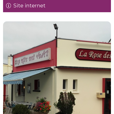
Site internet