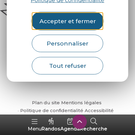
Politique de confidentialité
Accepter et fermer
Personnaliser
Comment venir ?
Tout refuser
Plan du site
Mentions légales
Politique de confidentialité
Accessibilité
Randos
Agenda
Recherche
Menu