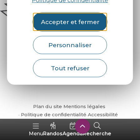
Politique de confidentialité
Accepter et fermer
Personnaliser
Comment venir ?
Tout refuser
Plan du site
Mentions légales
Politique de confidentialité
Accessibilité
Randos
Agenda
Recherche
Menu