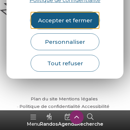
Politique de confidentialité
Accepter et fermer
Personnaliser
Comment venir ?
Tout refuser
Plan du site
Mentions légales
Politique de confidentialité
Accessibilité
Randos
Agenda
Recherche
Menu