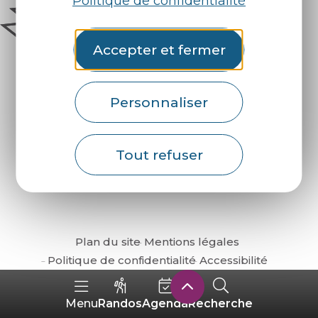
Politique de confidentialité
Accepter et fermer
Personnaliser
Comment venir ?
Tout refuser
Plan du site
Mentions légales
Politique de confidentialité
Accessibilité
Randos
Agenda
Recherche
Menu