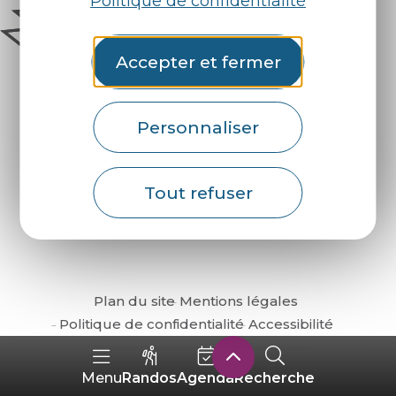
Politique de confidentialité
Accepter et fermer
Personnaliser
Comment venir ?
Tout refuser
Plan du site
Mentions légales
Politique de confidentialité
Accessibilité
Randos
Agenda
Recherche
Menu