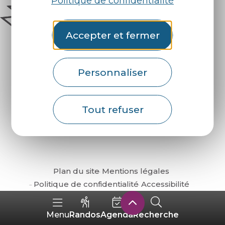
Politique de confidentialité
Accepter et fermer
Personnaliser
Comment venir ?
Tout refuser
Plan du site
Mentions légales
Politique de confidentialité
Accessibilité
Randos
Agenda
Recherche
Menu