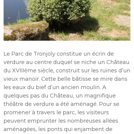
Le Parc de Tronjoly constitue un écrin de
verdure au centre duquel se niche un Château
du XVIIIème siècle, construit sur les ruines d’un
vieux manoir. Cette belle bâtisse se mire dans
les eaux du bief d’un ancien moulin. A
quelques pas du Château, un magnifique
théâtre de verdure a été aménagé. Pour se
promener à travers le parc, les visiteurs
peuvent emprunter les nombreuses allées
aménagées, les ponts qui enjambent de