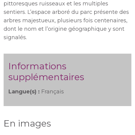
pittoresques ruisseaux et les multiples
sentiers. L’espace arboré du parc présente des
arbres majestueux, plusieurs fois centenaires,
dont le nom et l’origine géographique y sont
signalés.
Informations
supplémentaires
Langue(s) :
Français
En images