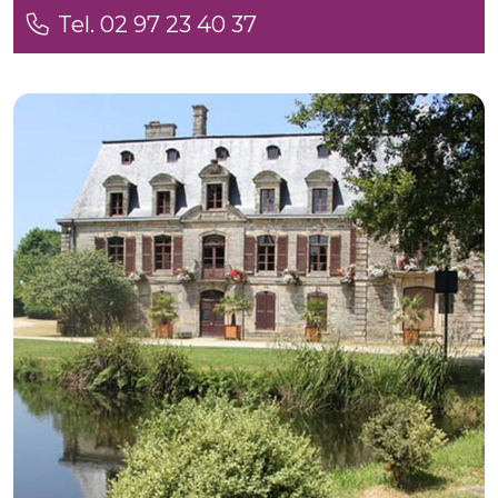
Tel. 02 97 23 40 37