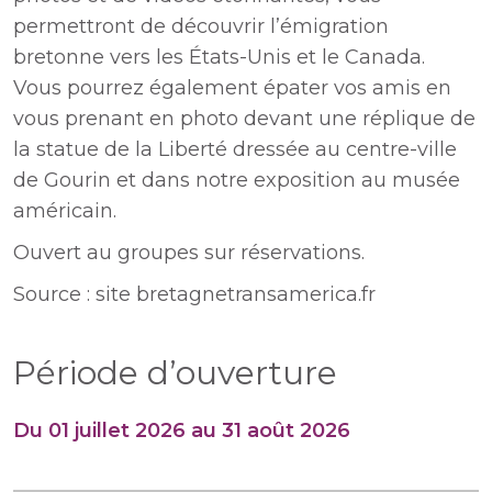
permettront de découvrir l’émigration
bretonne vers les États-Unis et le Canada.
Vous pourrez également épater vos amis en
vous prenant en photo devant une réplique de
la statue de la Liberté dressée au centre-ville
de Gourin et dans notre exposition au musée
américain.
Ouvert au groupes sur réservations.
Source : site bretagnetransamerica.fr
Période d’ouverture
Du 01 juillet 2026 au 31 août 2026