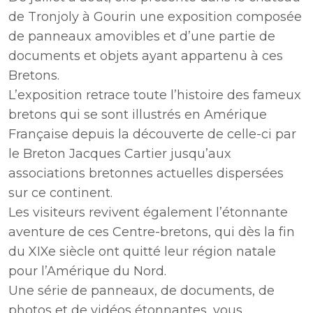
de Tronjoly à Gourin une exposition composée
de panneaux amovibles et d’une partie de
documents et objets ayant appartenu à ces
Bretons.
L’exposition retrace toute l’histoire des fameux
bretons qui se sont illustrés en Amérique
Française depuis la découverte de celle-ci par
le Breton Jacques Cartier jusqu’aux
associations bretonnes actuelles dispersées
sur ce continent.
Les visiteurs revivent également l’étonnante
aventure de ces Centre-bretons, qui dès la fin
du XIXe siècle ont quitté leur région natale
pour l’Amérique du Nord.
Une série de panneaux, de documents, de
photos et de vidéos étonnantes, vous