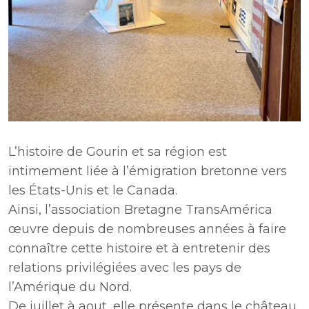
L’histoire de Gourin et sa région est
intimement liée à l’émigration bretonne vers
les États-Unis et le Canada.
Ainsi, l’association Bretagne TransAmérica
œuvre depuis de nombreuses années à faire
connaître cette histoire et à entretenir des
relations privilégiées avec les pays de
l’Amérique du Nord.
De juillet à aout, elle présente dans le château