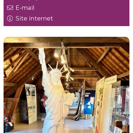
E-mail
Site internet