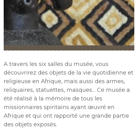
A travers les six salles du musée, vous
découvrirez des objets de la vie quotidienne et
religieuse en Afrique, mais aussi des armes,
reliquaires, statuettes, masques… Ce musée a
été réalisé à la mémoire de tous les
missionnaires spiritains ayant œuvré en
Afrique et qui ont rapporté une grande partie
des objets exposés.