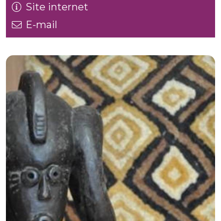
Site internet
E-mail