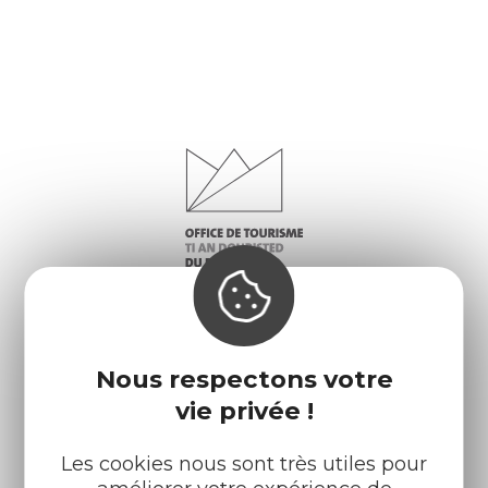
Nous respectons votre
vie privée !
Infos pratiques
Nos accueils
Nos brochures
Météo
Les cookies nous sont très utiles pour