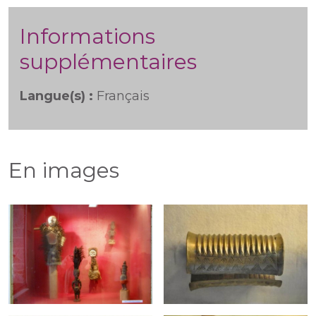
Informations
supplémentaires
Langue(s) :
Français
En images