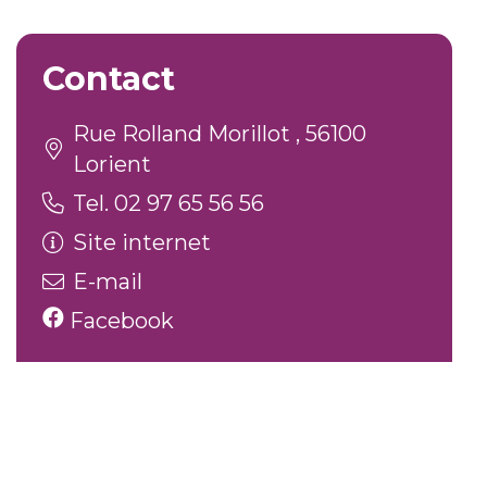
Contact
Rue Rolland Morillot , 56100
Lorient
Tel. 02 97 65 56 56
Site internet
E-mail
Facebook