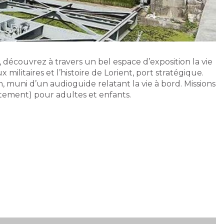
 découvrez à travers un bel espace d’exposition la vie
ilitaires et l’histoire de Lorient, port stratégique.
, muni d’un audioguide relatant la vie à bord. Missions
uitement) pour adultes et enfants.