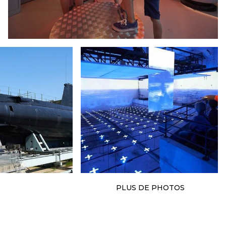
PLUS DE PHOTOS