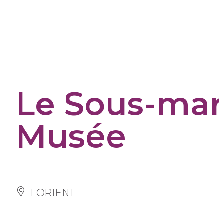
Panneau de gestion des cookies
Le Sous-mar
Musée
LORIENT