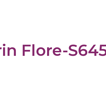
in Flore-S645