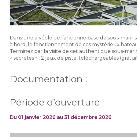
Dans une alvéole de l’ancienne base de sous-marins,
à bord, le fonctionnement de ces mystérieux bateaux m
Terminez par la visite de cet authentique sous-marin
« secrètes » : 2 jeux de piste, téléchargeables (grat
Documentation :
Période d’ouverture
Du 01 janvier 2026 au 31 décembre 2026