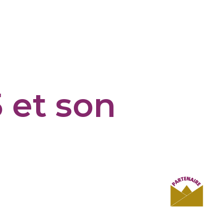
 et son