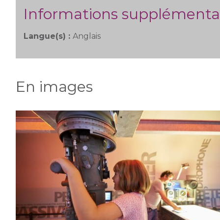
Informations supplémenta
Langue(s) :
Anglais
En images