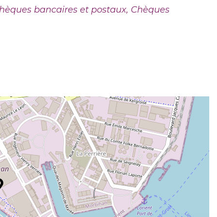
hèques bancaires et postaux, Chèques