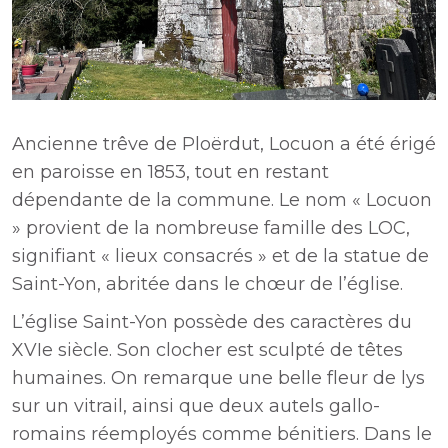
Ancienne trêve de Ploërdut, Locuon a été érigé
en paroisse en 1853, tout en restant
dépendante de la commune. Le nom « Locuon
» provient de la nombreuse famille des LOC,
signifiant « lieux consacrés » et de la statue de
Saint-Yon, abritée dans le chœur de l’église.
L’église Saint-Yon possède des caractères du
XVIe siècle. Son clocher est sculpté de têtes
humaines. On remarque une belle fleur de lys
sur un vitrail, ainsi que deux autels gallo-
romains réemployés comme bénitiers. Dans le