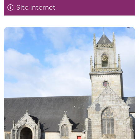
Site internet