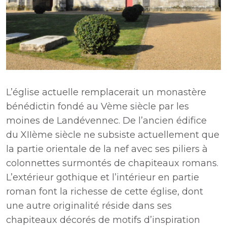
L’église actuelle remplacerait un monastère
bénédictin fondé au Vème siècle par les
moines de Landévennec. De l’ancien édifice
du XIIème siècle ne subsiste actuellement que
la partie orientale de la nef avec ses piliers à
colonnettes surmontés de chapiteaux romans.
L’extérieur gothique et l’intérieur en partie
roman font la richesse de cette église, dont
une autre originalité réside dans ses
chapiteaux décorés de motifs d’inspiration