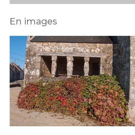
En images