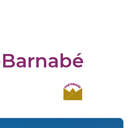
t-Barnabé