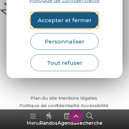
Politique de confidentialité
Accepter et fermer
Personnaliser
Comment venir ?
Tout refuser
Plan du site
Mentions légales
Politique de confidentialité
Accessibilité
Randos
Agenda
Recherche
Menu