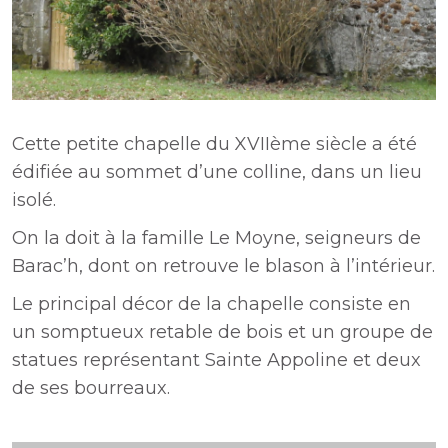
Cette petite chapelle du XVIIème siècle a été
édifiée au sommet d’une colline, dans un lieu
isolé.
On la doit à la famille Le Moyne, seigneurs de
Barac’h, dont on retrouve le blason à l’intérieur.
Le principal décor de la chapelle consiste en
un somptueux retable de bois et un groupe de
statues représentant Sainte Appoline et deux
de ses bourreaux.