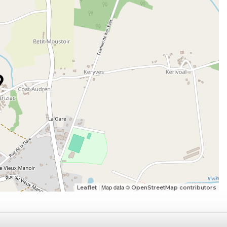
| Map data ©
Leaflet
OpenStreetMap contributors