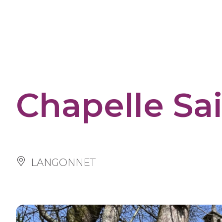
Panneau de gestion des cookies
Chapelle Sai
LANGONNET