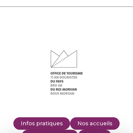
Infos pratiques
Nos accueils