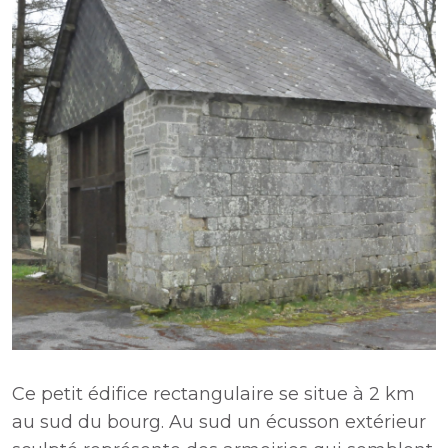
Ce petit édifice rectangulaire se situe à 2 km
au sud du bourg. Au sud un écusson extérieur