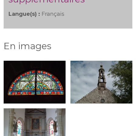
Langue(s) :
Français
En images