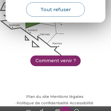
Tout refuser
Comment venir ?
Plan du site
Mentions légales
Politique de confidentialité
Accessibilité