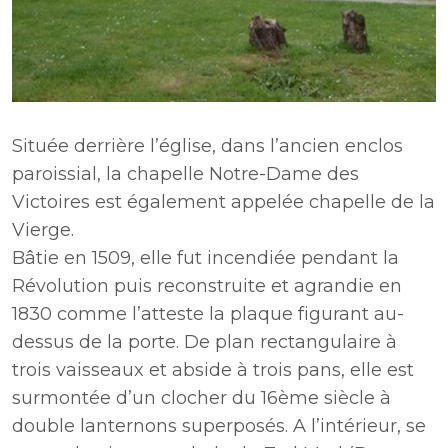
Située derrière l’église, dans l’ancien enclos
paroissial, la chapelle Notre-Dame des
Victoires est également appelée chapelle de la
Vierge.
Bâtie en 1509, elle fut incendiée pendant la
Révolution puis reconstruite et agrandie en
1830 comme l’atteste la plaque figurant au-
dessus de la porte. De plan rectangulaire à
trois vaisseaux et abside à trois pans, elle est
surmontée d’un clocher du 16ème siècle à
double lanternons superposés. A l’intérieur, se