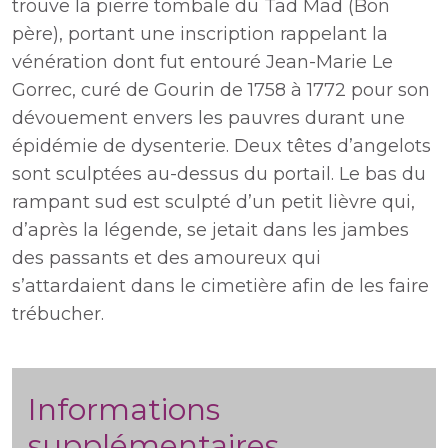
trouve la pierre tombale du Tad Mad (Bon
père), portant une inscription rappelant la
vénération dont fut entouré Jean-Marie Le
Gorrec, curé de Gourin de 1758 à 1772 pour son
dévouement envers les pauvres durant une
épidémie de dysenterie. Deux têtes d’angelots
sont sculptées au-dessus du portail. Le bas du
rampant sud est sculpté d’un petit lièvre qui,
d’après la légende, se jetait dans les jambes
des passants et des amoureux qui
s’attardaient dans le cimetière afin de les faire
trébucher.
Informations
supplémentaires