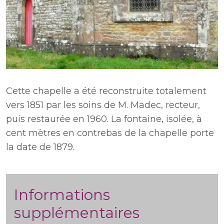
Cette chapelle a été reconstruite totalement
vers 1851 par les soins de M. Madec, recteur,
puis restaurée en 1960. La fontaine, isolée, à
cent mètres en contrebas de la chapelle porte
la date de 1879.
Informations
supplémentaires