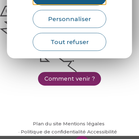
Personnaliser
Tout refuser
Comment venir ?
Plan du site
Mentions légales
Politique de confidentialité
Accessibilité