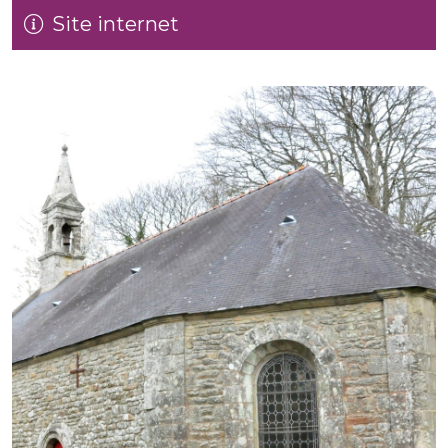
Site internet