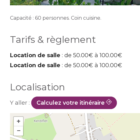
Capacité : 60 personnes. Coin cuisine.
Tarifs & règlement
Location de salle
: de 50.00€ à 100.00€
Location de salle
: de 50.00€ à 100.00€
Localisation
Y aller :
Calculez votre itinéraire
+
−