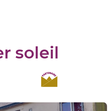
r soleil