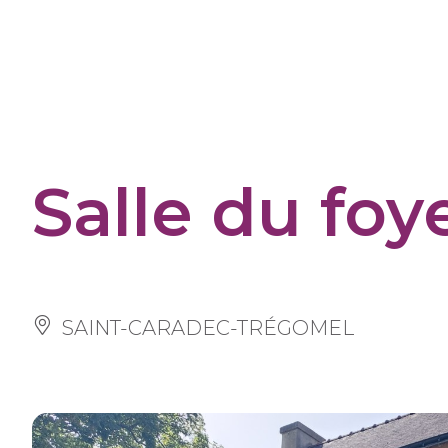
Panneau de gestion des cookies
Salle du foye
SAINT-CARADEC-TRÉGOMEL