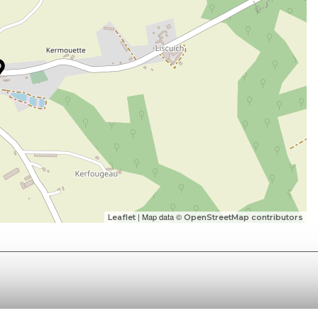
| Map data ©
Leaflet
OpenStreetMap contributors