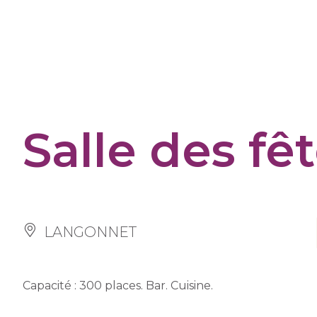
Panneau de gestion des cookies
Salle des fê
LANGONNET
Capacité : 300 places. Bar. Cuisine.