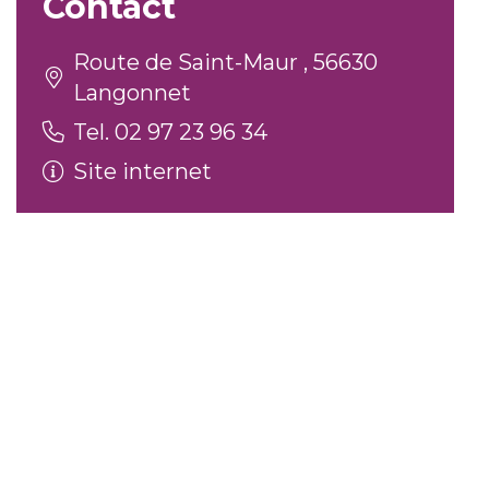
Contact
Route de Saint-Maur , 56630
Langonnet
Tel. 02 97 23 96 34
Site internet