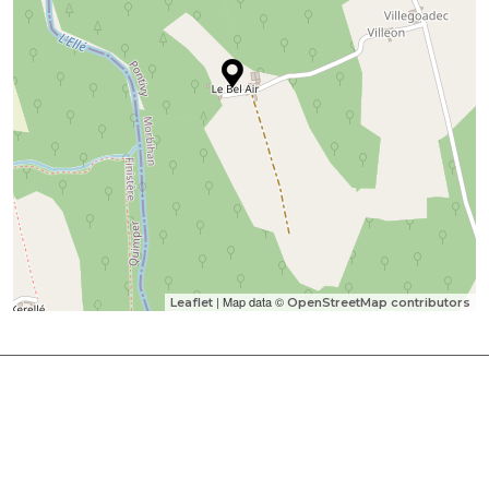
| Map data ©
Leaflet
OpenStreetMap contributors