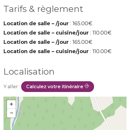
Tarifs & règlement
Location de salle – /jour
: 165.00€
Location de salle – cuisine/jour
: 110.00€
Location de salle – /jour
: 165.00€
Location de salle – cuisine/jour
: 110.00€
Localisation
Y aller :
Calculez votre itinéraire
+
−