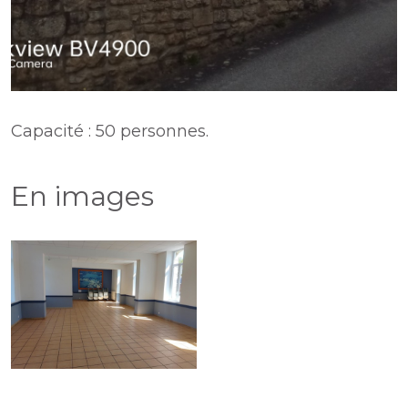
Capacité : 50 personnes.
En images