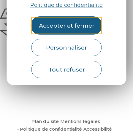
Politique de confidentialité
Accepter et fermer
Personnaliser
Tout refuser
Comment venir ?
Plan du site
Mentions légales
Politique de confidentialité
Accessibilité