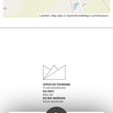
| Map data ©
Leaflet
OpenStreetMap contributors