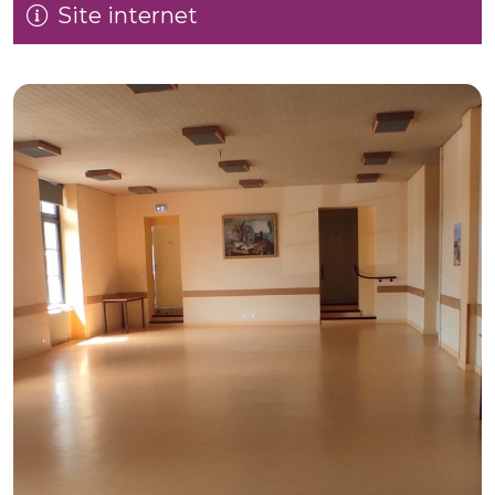
Site internet