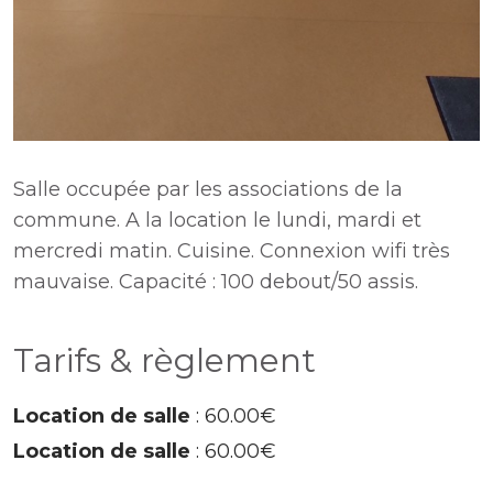
Salle occupée par les associations de la
commune. A la location le lundi, mardi et
mercredi matin. Cuisine. Connexion wifi très
mauvaise. Capacité : 100 debout/50 assis.
Tarifs & règlement
Location de salle
: 60.00€
Location de salle
: 60.00€