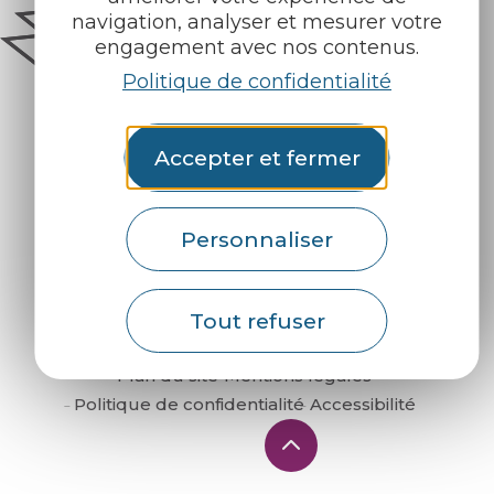
navigation, analyser et mesurer votre
engagement avec nos contenus.
Politique de confidentialité
Accepter et fermer
Comment venir ?
Personnaliser
Tout refuser
Plan du site
Mentions légales
Politique de confidentialité
Accessibilité