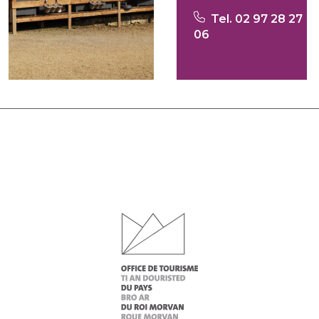
Tel. 02 97 28 27
06