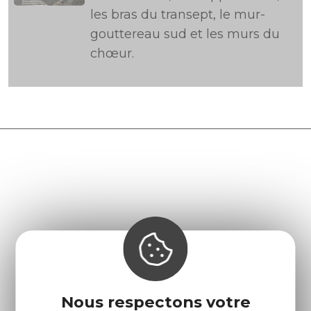
les bras du transept, le mur-
gouttereau sud et les murs du
chœur.
Nous respectons votre