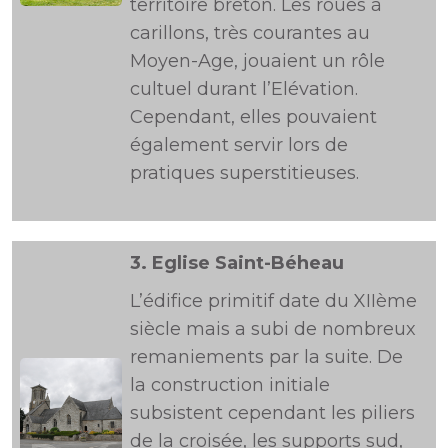
territoire breton. Les roues à
carillons, très courantes au
Moyen-Age, jouaient un rôle
cultuel durant l’Elévation.
Cependant, elles pouvaient
également servir lors de
pratiques superstitieuses.
3.
Eglise Saint-Béheau
L’édifice primitif date du XIIème
siècle mais a subi de nombreux
remaniements par la suite. De
la construction initiale
subsistent cependant les piliers
de la croisée, les supports sud,