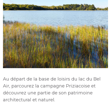
Au départ de la base de loisirs du lac du Bel
Air, parcourez la campagne Priziacoise et
découvrez une partie de son patrimoine
architectural et naturel.