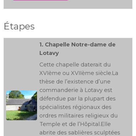
Étapes
1.
Chapelle Notre-dame de
Lotavy
Cette chapelle daterait du
XVIème ou XVIIème siècle.La
thèse de l’existence d’une
commanderie à Lotavy est
défendue par la plupart des
spécialistes régionaux des
ordres militaires religieux du
Temple et de l’Hôpital.Elle
abrite des sablières sculptées