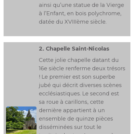
ainsi qu’une statue de la Vierge
à l’Enfant, en bois polychrome,
datée du XVIIIème siècle.
2.
Chapelle Saint-Nicolas
Cette jolie chapelle datant du
16e siècle renferme deux trésors
! Le premier est son superbe
jubé qui décrit diverses scènes
ecclésiastiques. Le second est
sa roue à carillons, cette
dernière appartient à un
ensemble de quinze pièces
disséminées sur tout le