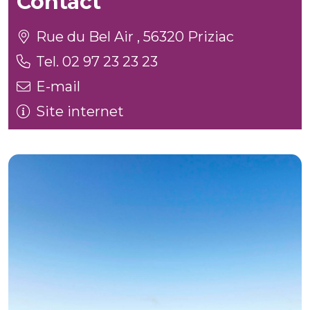
Contact
Rue du Bel Air , 56320 Priziac
Tel. 02 97 23 23 23
E-mail
Site internet