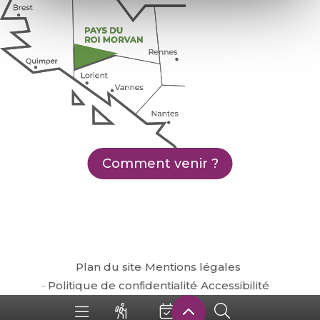
Comment venir ?
Plan du site
Mentions légales
Politique de confidentialité
Accessibilité