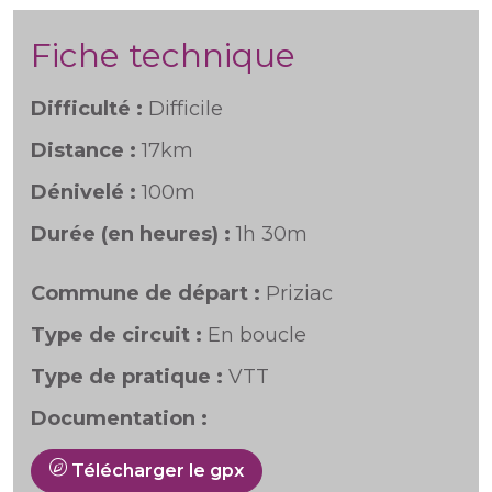
Fiche technique
Difficulté :
Difficile
Distance :
17km
Dénivelé :
100m
Durée (en heures) :
1h 30m
Commune de départ :
Priziac
Type de circuit :
En boucle
Type de pratique :
VTT
Documentation :
Télécharger le gpx