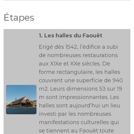
Étapes
1.
Les halles du Faouët
Erigé dès 1542, l’édifice a subi
de nombreuses restaurations
aux XIXe et XXe siècles. De
forme rectangulaire, les halles
couvrent une superficie de 940
m2. Leurs dimensions 53 sur 19
m sont impressionnantes. Les
halles sont aujourd’hui un lieu
investi par les nombreuses
manifestations culturelles qui
se tiennent au Faouët toute