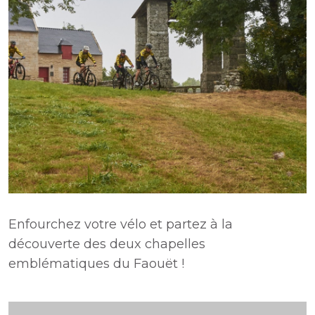
Enfourchez votre vélo et partez à la
découverte des deux chapelles
emblématiques du Faouët !