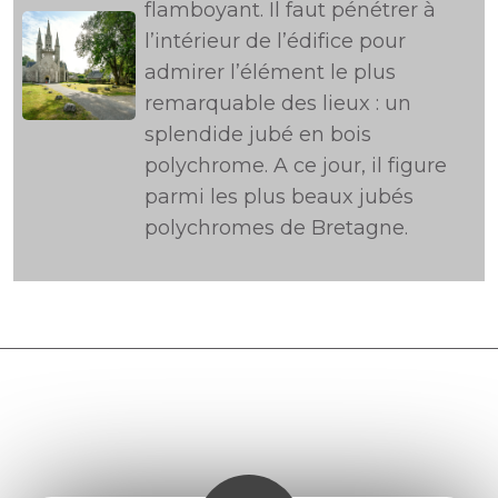
flamboyant. Il faut pénétrer à
l’intérieur de l’édifice pour
admirer l’élément le plus
remarquable des lieux : un
splendide jubé en bois
polychrome. A ce jour, il figure
parmi les plus beaux jubés
polychromes de Bretagne.