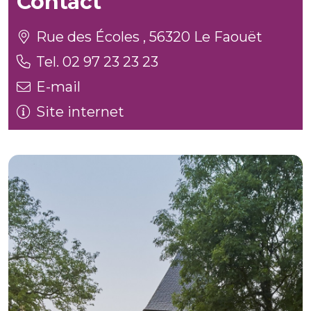
Contact
Rue des Écoles , 56320 Le Faouët
Tel. 02 97 23 23 23
E-mail
Site internet