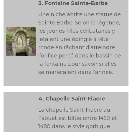
3.
Fontaine Sainte-Barbe
Une niche abrite une statue de
Sainte Barbe. Selon la légende,
les jeunes filles célibataires y
jetaient une épingle à tête
ronde en tâchant d’atteindre
l’orifice percé dans le bassin de
la fontaine pour savoir si elles
se marieraient dans l’année.
4.
Chapelle Saint-Fiacre
La chapelle Saint-Fiacre au
Faouët est bâtie entre 1450 et
1480 dans le style gothique