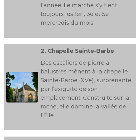
l’année. Le marché s’y tient
toujours les 1er , 3e et 5e
mercredis du mois.
2.
Chapelle Sainte-Barbe
Des escaliers de pierre à
balustres mènent à la chapelle
Sainte-Barbe (XVe), surprenante
par l’exiguïté de son
emplacement. Construite sur la
roche, elle domine la vallée de
l’Ellé.