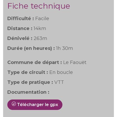
Fiche technique
Difficulté :
Facile
Distance :
14km
Dénivelé :
263m
Durée (en heures) :
1h 30m
Commune de départ :
Le Faouët
Type de circuit :
En boucle
Type de pratique :
VTT
Documentation :
Télécharger le gpx