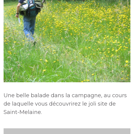
Une belle balade dans la campagne, au cours
de laquelle vous découvrirez le joli site de
Saint-Melaine.