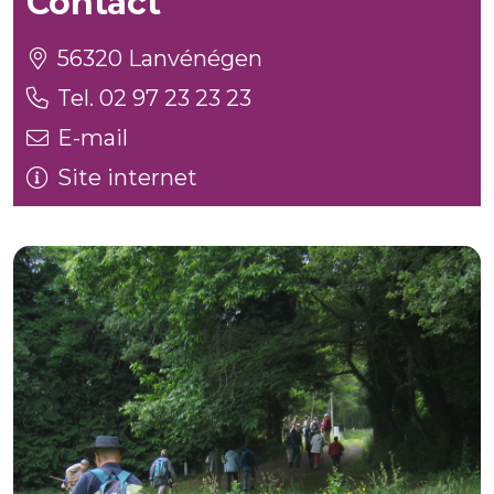
Contact
56320 Lanvénégen
Tel. 02 97 23 23 23
E-mail
Site internet