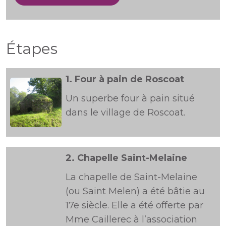
Étapes
1.
Four à pain de Roscoat
Un superbe four à pain situé
dans le village de Roscoat.
2.
Chapelle Saint-Melaine
La chapelle de Saint-Melaine
(ou Saint Melen) a été bâtie au
17e siècle. Elle a été offerte par
Mme Caillerec à l’association