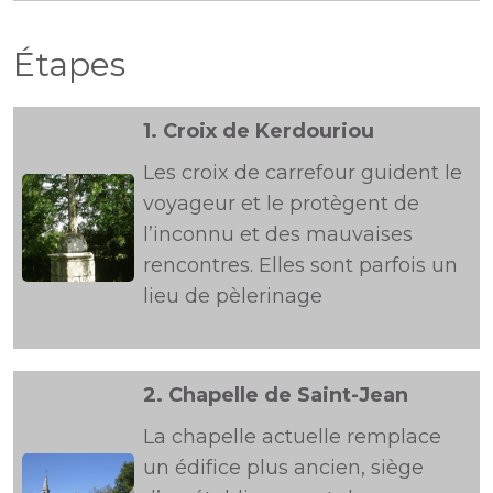
Étapes
1.
Croix de Kerdouriou
Les croix de carrefour guident le
voyageur et le protègent de
l’inconnu et des mauvaises
rencontres. Elles sont parfois un
lieu de pèlerinage
2.
Chapelle de Saint-Jean
La chapelle actuelle remplace
un édifice plus ancien, siège