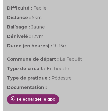
Difficulté :
Facile
Distance :
5km
Balisage :
Jaune
Dénivelé :
127m
Durée (en heures) :
1h 15m
Commune de départ :
Le Faouët
Type de circuit :
En boucle
Type de pratique :
Pédestre
Documentation :
Télécharger le gpx