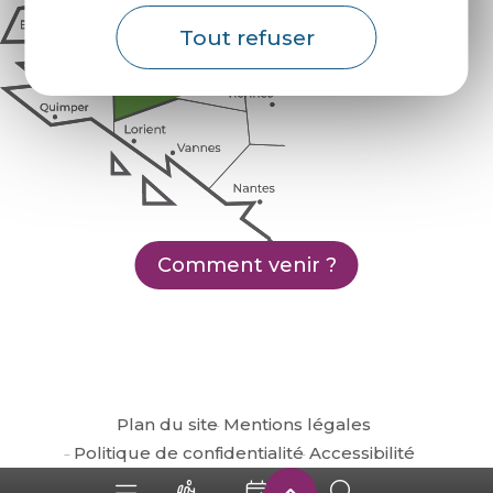
Tout refuser
Comment venir ?
Plan du site
Mentions légales
Politique de confidentialité
Accessibilité