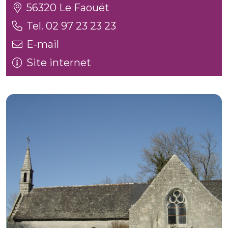
56320 Le Faouët
Tel. 02 97 23 23 23
E-mail
Site internet