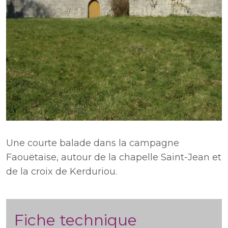
Une courte balade dans la campagne
Faouëtaise, autour de la chapelle Saint-Jean et
de la croix de Kerduriou.
Fiche technique