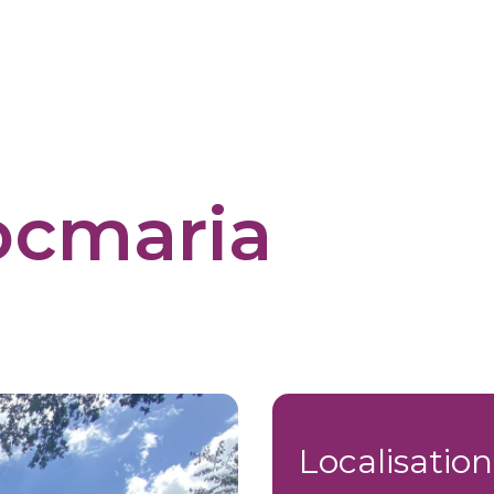
Locmaria
Localisation