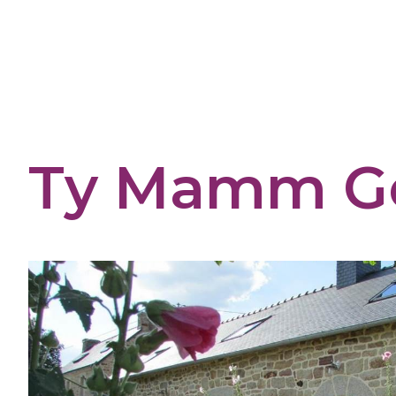
Panneau de gestion des cookies
Ty Mamm G