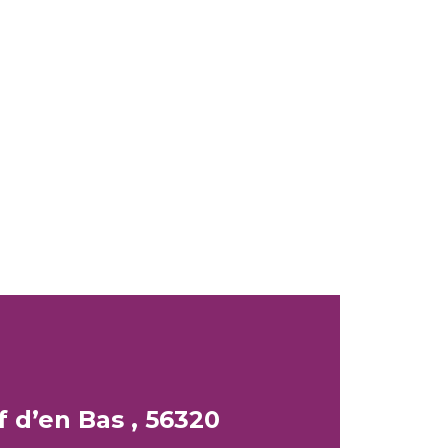
 d’en Bas , 56320