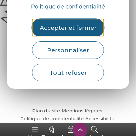
Politique de confidentialité
Accepter et fermer
Personnaliser
Comment venir ?
Tout refuser
Plan du site
Mentions légales
Politique de confidentialité
Accessibilité