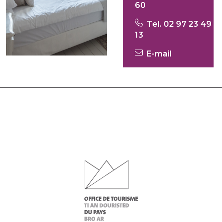
60
Tel. 02 97 23 49
13
E-mail