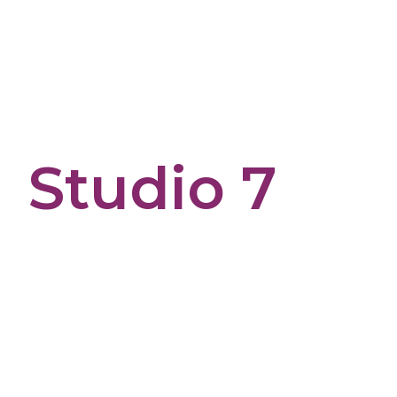
Panneau de gestion des cookies
Studio 7