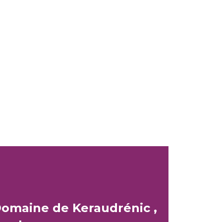
Domaine de Keraudrénic ,