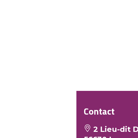
Contact
2 Lieu-dit 