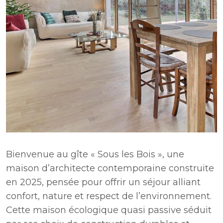
Bienvenue au gîte « Sous les Bois », une
maison d’architecte contemporaine construite
en 2025, pensée pour offrir un séjour alliant
confort, nature et respect de l’environnement.
Cette maison écologique quasi passive séduit