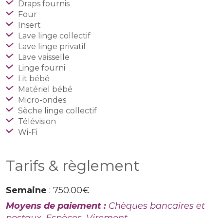
Draps fournis
Four
Insert
Lave linge collectif
Lave linge privatif
Lave vaisselle
Linge fourni
Lit bébé
Matériel bébé
Micro-ondes
Sèche linge collectif
Télévision
Wi-Fi
Tarifs & règlement
Semaine
: 750.00€
Moyens de paiement :
Chèques bancaires et