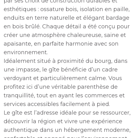
par ses choix de construction durables et
esthétiques : ossature bois, isolation en paille,
enduits en terre naturelle et élégant bardage
en bois brûlé. Chaque détail a été conçu pour
créer une atmosphère chaleureuse, saine et
apaisante, en parfaite harmonie avec son
environnement.
Idéalement situé à proximité du bourg, dans
une impasse, le gîte bénéficie d’un cadre
verdoyant et particulièrement calme. Vous
profitez ici d’une véritable parenthèse de
tranquillité, tout en ayant les commerces et
services accessibles facilement à pied.
Le gîte est l’adresse idéale pour se ressourcer,
découvrir la région et vivre une expérience
authentique dans un hébergement moderne,