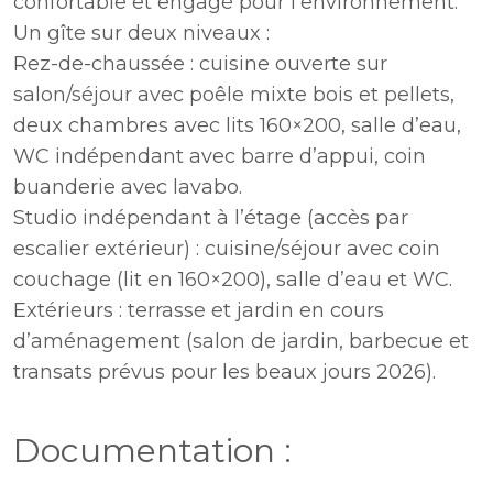
confortable et engagé pour l’environnement.
Un gîte sur deux niveaux :
Rez-de-chaussée : cuisine ouverte sur
salon/séjour avec poêle mixte bois et pellets,
deux chambres avec lits 160×200, salle d’eau,
WC indépendant avec barre d’appui, coin
buanderie avec lavabo.
Studio indépendant à l’étage (accès par
escalier extérieur) : cuisine/séjour avec coin
couchage (lit en 160×200), salle d’eau et WC.
Extérieurs : terrasse et jardin en cours
d’aménagement (salon de jardin, barbecue et
transats prévus pour les beaux jours 2026).
Documentation :