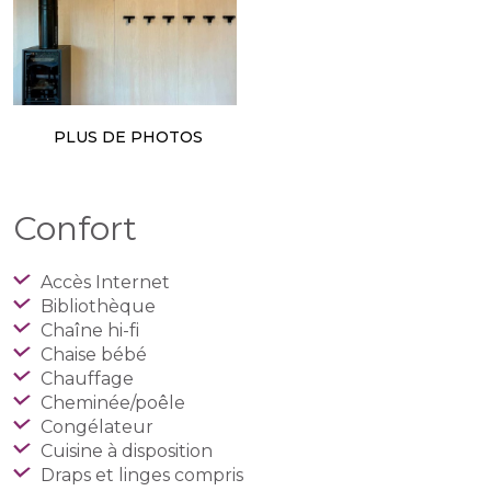
PLUS DE PHOTOS
Confort
Accès Internet
Bibliothèque
Chaîne hi-fi
Chaise bébé
Chauffage
Cheminée/poêle
Congélateur
Cuisine à disposition
Draps et linges compris