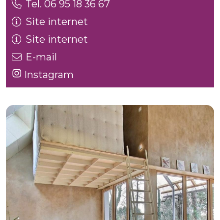
Tel. 06 95 18 36 67
Site internet
Site internet
E-mail
Instagram