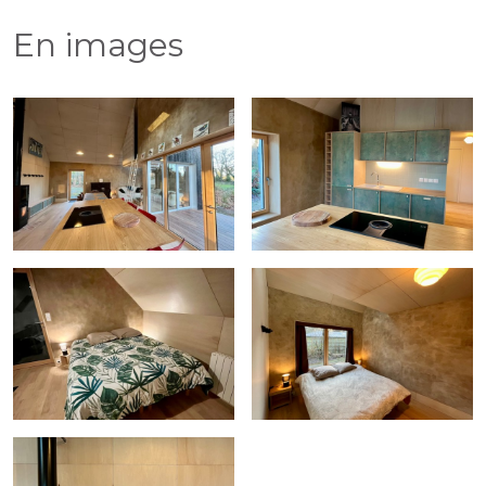
En images