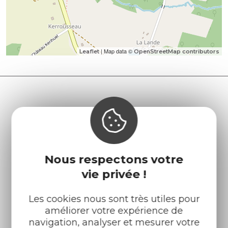
| Map data ©
Leaflet
OpenStreetMap contributors
Nous respectons votre
vie privée !
Les cookies nous sont très utiles pour
améliorer votre expérience de
navigation, analyser et mesurer votre