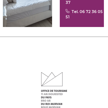
37
Tel. 06 72 36 05
51