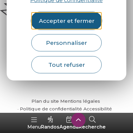
Politique de confidentialité
Accepter et fermer
Personnaliser
Comment venir ?
Tout refuser
Plan du site
Mentions légales
Politique de confidentialité
Accessibilité
Randos
Agenda
Recherche
Menu