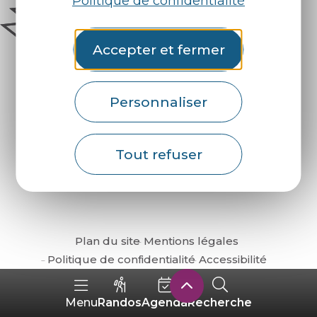
Politique de confidentialité
Accepter et fermer
Personnaliser
Comment venir ?
Tout refuser
Plan du site
Mentions légales
Politique de confidentialité
Accessibilité
Randos
Agenda
Recherche
Menu