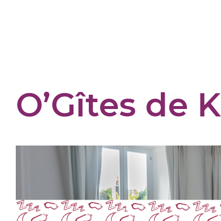
Panneau de gestion des cookies
O’Gîtes de 