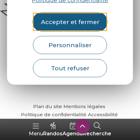
Politique de confidentialité
Accepter et fermer
Personnaliser
Comment venir ?
Tout refuser
Plan du site
Mentions légales
Politique de confidentialité
Accessibilité
Randos
Agenda
Recherche
Menu