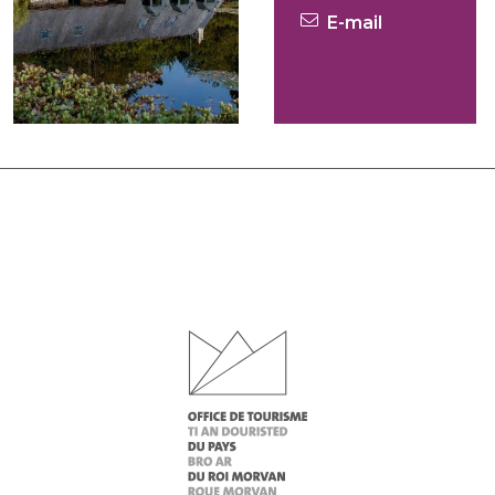
E-mail