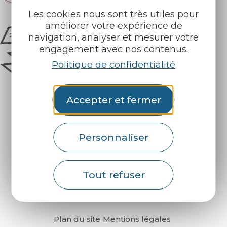
Les cookies nous sont très utiles pour
améliorer votre expérience de
navigation, analyser et mesurer votre
engagement avec nos contenus.
Politique de confidentialité
Accepter et fermer
Personnaliser
Comment venir ?
Tout refuser
Plan du site
Mentions légales