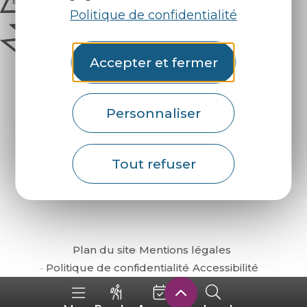
Politique de confidentialité
Accepter et fermer
Personnaliser
Comment venir ?
Tout refuser
Plan du site
Mentions légales
Politique de confidentialité
Accessibilité