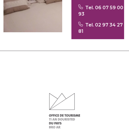
Tel. 06 07 59 00
93
Tel. 02 97 34 27
81