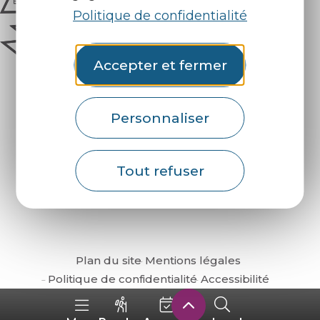
Politique de confidentialité
Accepter et fermer
Personnaliser
Comment venir ?
Tout refuser
Plan du site
Mentions légales
Politique de confidentialité
Accessibilité