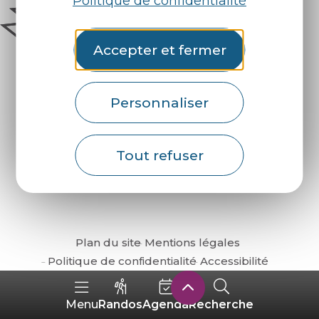
Politique de confidentialité
Accepter et fermer
Personnaliser
Comment venir ?
Tout refuser
Plan du site
Mentions légales
Politique de confidentialité
Accessibilité
Randos
Agenda
Recherche
Menu