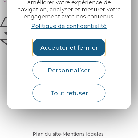
améliorer votre expérience de
navigation, analyser et mesurer votre
engagement avec nos contenus.
Politique de confidentialité
Accepter et fermer
Personnaliser
Comment venir ?
Tout refuser
Plan du site
Mentions légales