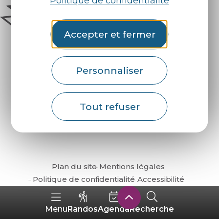
Politique de confidentialité
Accepter et fermer
Personnaliser
Comment venir ?
Tout refuser
Plan du site
Mentions légales
Politique de confidentialité
Accessibilité
Randos
Agenda
Recherche
Menu